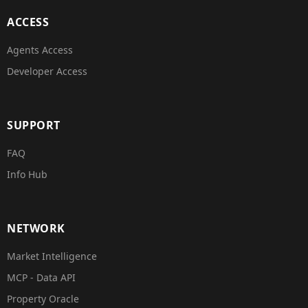
ACCESS
Agents Access
Developer Access
SUPPORT
FAQ
Info Hub
NETWORK
Market Intelligence
MCP - Data API
Property Oracle