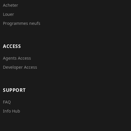
Acheter
Louer
Programmes neufs
ACCESS
Agents Access
Developer Access
SUPPORT
FAQ
Info Hub