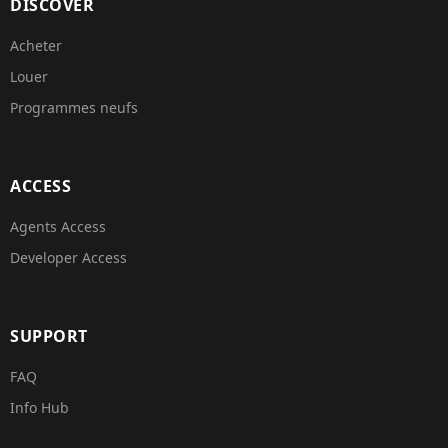
DISCOVER
Acheter
Louer
Programmes neufs
ACCESS
Agents Access
Developer Access
SUPPORT
FAQ
Info Hub