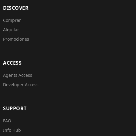
DISCOVER
Comprar
Alquilar
Promociones
ACCESS
Agents Access
Developer Access
SUPPORT
FAQ
Info Hub