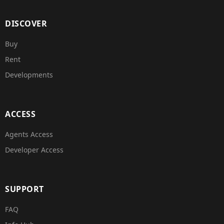
DISCOVER
Buy
Rent
Developments
ACCESS
Agents Access
Developer Access
SUPPORT
FAQ